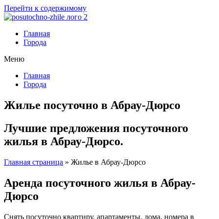
Перейти к содержимому
Главная
Города
Меню
Главная
Города
Жилье посуточно в Абрау-Дюрсо
Лучшие предложения посуточного
жилья в Абрау-Дюрсо.
Главная страница
»
Жилье в Абрау-Дюрсо
Аренда посуточного жилья в Абрау-
Дюрсо
Снять посуточно квартиру, апартаменты, дома, номера в