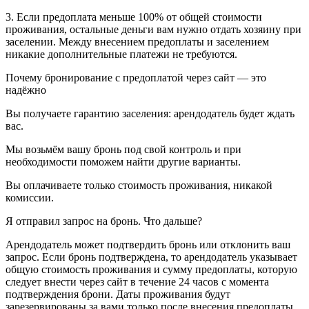
3. Если предоплата меньше 100% от общей стоимости
проживания, остальные деньги вам нужно отдать хозяину при
заселении. Между внесением предоплаты и заселением
никакие дополнительные платежи не требуются.
Почему бронирование с предоплатой через сайт — это
надёжно
Вы получаете гарантию заселения: арендодатель будет ждать
вас.
Мы возьмём вашу бронь под свой контроль и при
необходимости поможем найти другие варианты.
Вы оплачиваете только стоимость проживания, никакой
комиссии.
Я отправил запрос на бронь. Что дальше?
Арендодатель может подтвердить бронь или отклонить ваш
запрос. Если бронь подтверждена, то арендодатель указывает
общую стоимость проживания и сумму предоплаты, которую
следует внести через сайт в течение 24 часов с момента
подтверждения брони. Даты проживания будут
зарезервированы за вами только после внесения предоплаты.