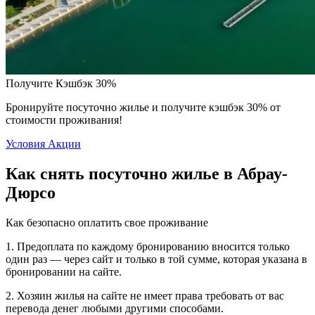
Получите Кэшбэк 30%
Бронируйте посуточно жилье и получите кэшбэк 30% от
стоимости проживания!
Условия Акции
Как снять посуточно жилье в Абрау-
Дюрсо
Как безопасно оплатить свое проживание
1. Предоплата по каждому бронированию вносится только
один раз — через сайт и только в той сумме, которая указана в
бронировании на сайте.
2. Хозяин жилья на сайте не имеет права требовать от вас
перевода денег любыми другими способами.