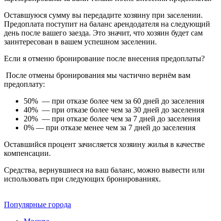
Оставшуюся сумму вы передадите хозяину при заселении.
Предоплата поступит на баланс арендодателя на следующий
день после вашего заезда. Это значит, что хозяин будет сам
заинтересован в вашем успешном заселении.
Если я отменю бронирование после внесения предоплаты?
После отмены бронирования мы частично вернём вам
предоплату:
50% — при отказе более чем за 60 дней до заселения
40% — при отказе более чем за 30 дней до заселения
20% — при отказе более чем за 7 дней до заселения
0% — при отказе менее чем за 7 дней до заселения
Оставшийся процент зачисляется хозяину жилья в качестве
компенсации.
Средства, вернувшиеся на ваш баланс, можно вывести или
использовать при следующих бронированиях.
Популярные города