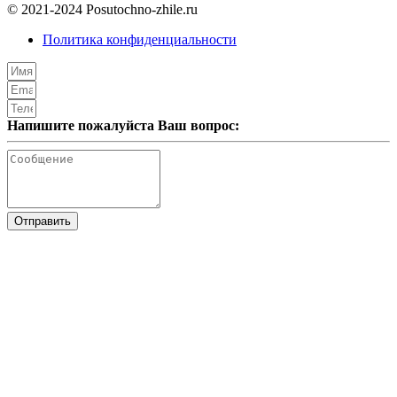
© 2021-2024 Posutochno-zhile.ru
Политика конфиденциальности
Напишите пожалуйста Ваш вопрос:
Отправить