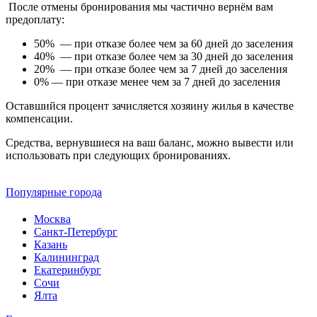
После отмены бронирования мы частично вернём вам
предоплату:
50% — при отказе более чем за 60 дней до заселения
40% — при отказе более чем за 30 дней до заселения
20% — при отказе более чем за 7 дней до заселения
0% — при отказе менее чем за 7 дней до заселения
Оставшийся процент зачисляется хозяину жилья в качестве
компенсации.
Средства, вернувшиеся на ваш баланс, можно вывести или
использовать при следующих бронированиях.
Популярные города
Москва
Санкт-Петербург
Казань
Калининград
Екатеринбург
Сочи
Ялта