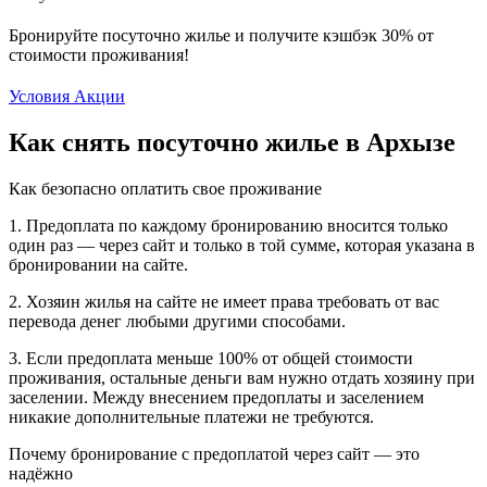
Бронируйте посуточно жилье и получите кэшбэк 30% от
стоимости проживания!
Условия Акции
Как снять посуточно жилье в Архызе
Как безопасно оплатить свое проживание
1. Предоплата по каждому бронированию вносится только
один раз — через сайт и только в той сумме, которая указана в
бронировании на сайте.
2. Хозяин жилья на сайте не имеет права требовать от вас
перевода денег любыми другими способами.
3. Если предоплата меньше 100% от общей стоимости
проживания, остальные деньги вам нужно отдать хозяину при
заселении. Между внесением предоплаты и заселением
никакие дополнительные платежи не требуются.
Почему бронирование с предоплатой через сайт — это
надёжно