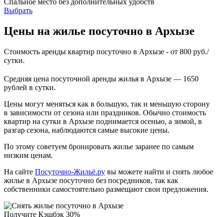
Спальное место без дополнительных удобств
Выбрать
Цены на жилье посуточно в Архызе
Стоимость аренды квартир посуточно в Архызе - от 800 руб./
сутки.
Средняя цена посуточной аренды жилья в Архызе — 1650
рублей в сутки.
Цены могут меняться как в большую, так и меньшую сторону
в зависимости от сезона или праздников. Обычно стоимость
квартир на сутки в Архызе поднимается осенью, а зимой, в
разгар сезона, наблюдаются самые высокие цены.
По этому советуем бронировать жилье заранее по самым
низким ценам.
На сайте
Посуточно-Жильё.ру
вы можете найти и снять любое
жилье в Архызе посуточно без посредников, так как
собственники самостоятельно размещают свои предложения.
Получите Кэшбэк 30%