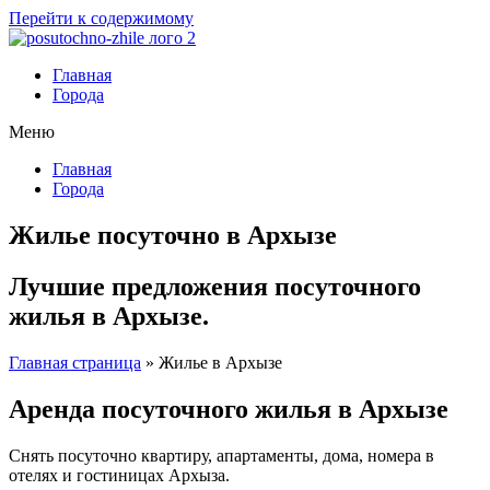
Перейти к содержимому
Главная
Города
Меню
Главная
Города
Жилье посуточно в Архызе
Лучшие предложения посуточного
жилья в Архызе.
Главная страница
»
Жилье в Архызе
Аренда посуточного жилья в Архызе
Снять посуточно квартиру, апартаменты, дома, номера в
отелях и гостиницах Архыза.