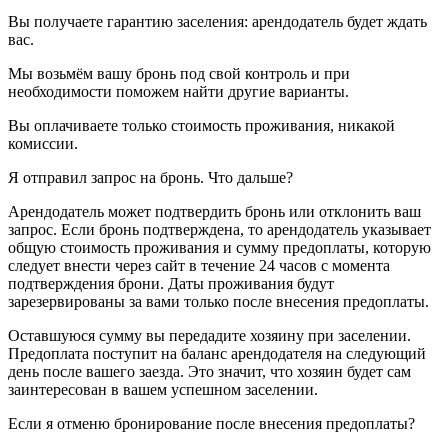
Вы получаете гарантию заселения: арендодатель будет ждать
вас.
Мы возьмём вашу бронь под свой контроль и при
необходимости поможем найти другие варианты.
Вы оплачиваете только стоимость проживания, никакой
комиссии.
Я отправил запрос на бронь. Что дальше?
Арендодатель может подтвердить бронь или отклонить ваш
запрос. Если бронь подтверждена, то арендодатель указывает
общую стоимость проживания и сумму предоплаты, которую
следует внести через сайт в течение 24 часов с момента
подтверждения брони. Даты проживания будут
зарезервированы за вами только после внесения предоплаты.
Оставшуюся сумму вы передадите хозяину при заселении.
Предоплата поступит на баланс арендодателя на следующий
день после вашего заезда. Это значит, что хозяин будет сам
заинтересован в вашем успешном заселении.
Если я отменю бронирование после внесения предоплаты?