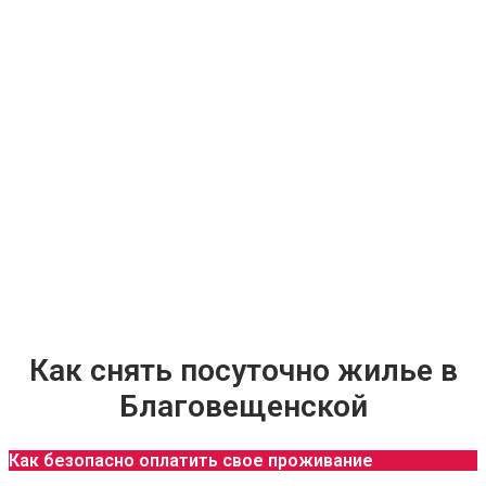
Как снять посуточно жилье в
Благовещенской
Как безопасно оплатить свое проживание