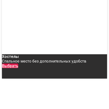
Хостелы
Спальное место без дополнительных удобств
Выбрать