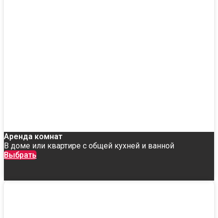
Аренда комнат
В доме или квартире с общей кухней и ванной
Выбрать