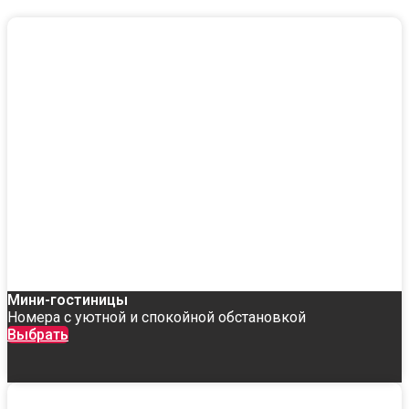
Мини-гостиницы
Номера с уютной и спокойной обстановкой
Выбрать