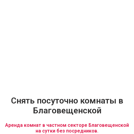
Снять посуточно комнаты в
Благовещенской
Аренда комнат в частном секторе Благовещенской
на сутки без посредников.