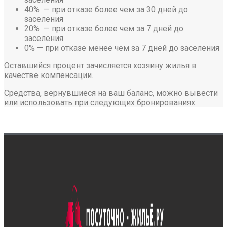
40% — при отказе более чем за 30 дней до
заселения
20% — при отказе более чем за 7 дней до
заселения
0% — при отказе менее чем за 7 дней до заселения
Оставшийся процент зачисляется хозяину жилья в
качестве компенсации.
Средства, вернувшиеся на ваш баланс, можно вывести
или использовать при следующих бронированиях.