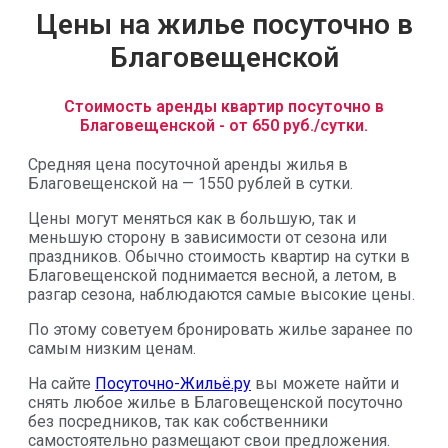
Цены на жилье посуточно в
Благовещенской
Стоимость аренды квартир посуточно в
Благовещенской - от 650 руб./сутки.
Средняя цена посуточной аренды жилья в
Благовещенской на — 1550 рублей в сутки.
Цены могут меняться как в большую, так и
меньшую сторону в зависимости от сезона или
праздников. Обычно стоимость квартир на сутки в
Благовещенской поднимается весной, а летом, в
разгар сезона, наблюдаются самые высокие цены.
По этому советуем бронировать жилье заранее по
самым низким ценам.
На сайте
Посуточно-Жильё.ру
вы можете найти и
снять любое жилье в Благовещенской посуточно
без посредников, так как собственники
самостоятельно размещают свои предложения.