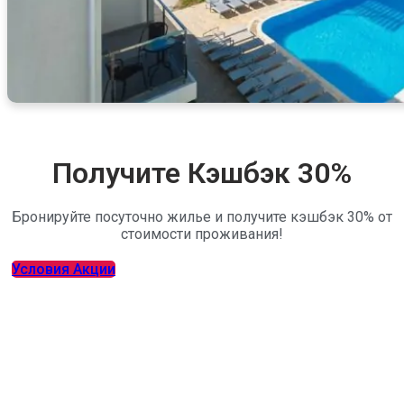
Получите Кэшбэк 30%
Бронируйте посуточно жилье и получите кэшбэк 30% от
стоимости проживания!
Условия Акции