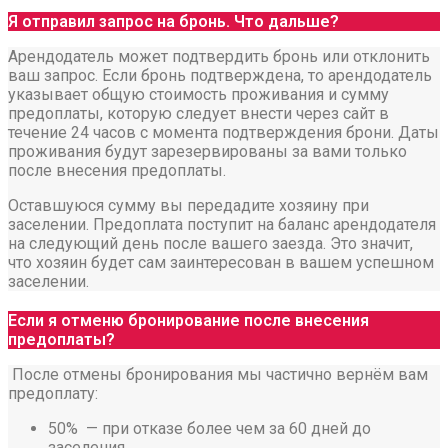
Я отправил запрос на бронь. Что дальше?
Арендодатель может подтвердить бронь или отклонить
ваш запрос. Если бронь подтверждена, то арендодатель
указывает общую стоимость проживания и сумму
предоплаты, которую следует внести через сайт в
течение 24 часов с момента подтверждения брони. Даты
проживания будут зарезервированы за вами только
после внесения предоплаты.
Оставшуюся сумму вы передадите хозяину при
заселении. Предоплата поступит на баланс арендодателя
на следующий день после вашего заезда. Это значит,
что хозяин будет сам заинтересован в вашем успешном
заселении.
Если я отменю бронирование после внесения
предоплаты?
После отмены бронирования мы частично вернём вам
предоплату:
50% — при отказе более чем за 60 дней до
заселения