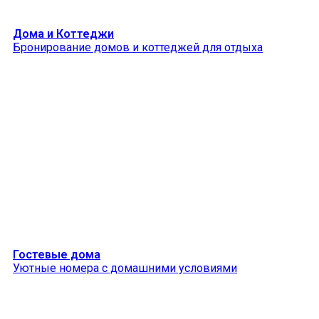
Дома и Коттеджи
Бронирование домов и коттеджей для отдыха
Гостевые дома
Уютные номера с домашними условиями