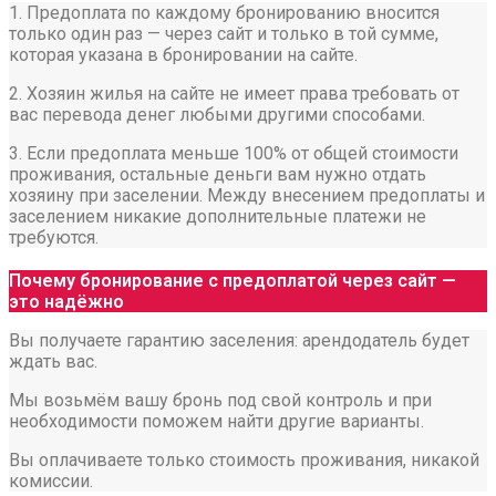
1. Предоплата по каждому бронированию вносится
только один раз — через сайт и только в той сумме,
которая указана в бронировании на сайте.
2. Хозяин жилья на сайте не имеет права требовать от
вас перевода денег любыми другими способами.
3. Если предоплата меньше 100% от общей стоимости
проживания, остальные деньги вам нужно отдать
хозяину при заселении. Между внесением предоплаты и
заселением никакие дополнительные платежи не
требуются.
Почему бронирование с предоплатой через сайт —
это надёжно
Вы получаете гарантию заселения: арендодатель будет
ждать вас.
Мы возьмём вашу бронь под свой контроль и при
необходимости поможем найти другие варианты.
Вы оплачиваете только стоимость проживания, никакой
комиссии.