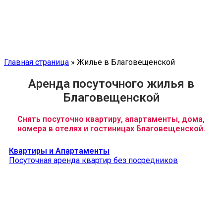
Главная страница
»
Жилье в Благовещенской
Аренда посуточного жилья в
Благовещенской
Снять посуточно квартиру, апартаменты, дома,
номера в отелях и гостиницах Благовещенской.
Квартиры и Апартаменты
Посуточная аренда квартир без посредников