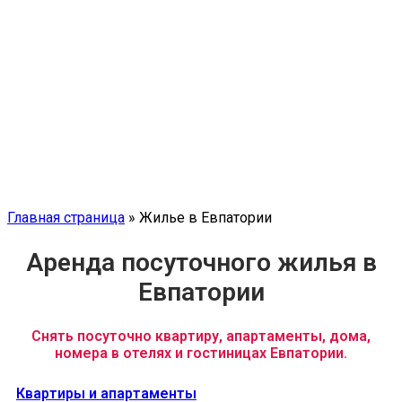
Главная страница
»
Жилье в Евпатории
Аренда посуточного жилья в
Евпатории
Снять посуточно квартиру, апартаменты, дома,
номера в отелях и гостиницах Евпатории.
Квартиры и апартаменты