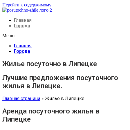
Перейти к содержимому
Главная
Города
Меню
Главная
Города
Жилье посуточно в Липецке
Лучшие предложения посуточного
жилья в Липецке.
Главная страница
»
Жилье в Липецке
Аренда посуточного жилья в
Липецке