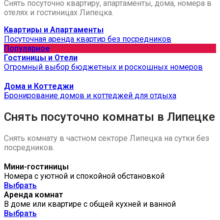
Снять посуточно квартиру, апартаменты, дома, номера в
отелях и гостиницах Липецка.
Квартиры и Апартаменты
Посуточная аренда квартир без посредников
Популярное
Гостиницы и Отели
Огромный выбор бюджетных и роскошных номеров
Дома и Коттеджи
Бронирование домов и коттеджей для отдыха
Снять посуточно комнаты в Липецке
Снять комнату в частном секторе Липецка на сутки без
посредников.
Мини-гостиницы
Номера с уютной и спокойной обстановкой
Выбрать
Аренда комнат
В доме или квартире с общей кухней и ванной
Выбрать