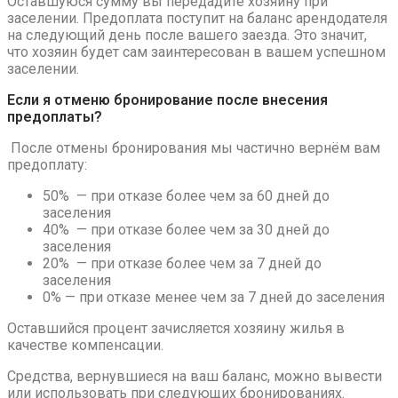
Оставшуюся сумму вы передадите хозяину при
заселении. Предоплата поступит на баланс арендодателя
на следующий день после вашего заезда. Это значит,
что хозяин будет сам заинтересован в вашем успешном
заселении.
Если я отменю бронирование после внесения
предоплаты?
После отмены бронирования мы частично вернём вам
предоплату:
50% — при отказе более чем за 60 дней до
заселения
40% — при отказе более чем за 30 дней до
заселения
20% — при отказе более чем за 7 дней до
заселения
0% — при отказе менее чем за 7 дней до заселения
Оставшийся процент зачисляется хозяину жилья в
качестве компенсации.
Средства, вернувшиеся на ваш баланс, можно вывести
или использовать при следующих бронированиях.