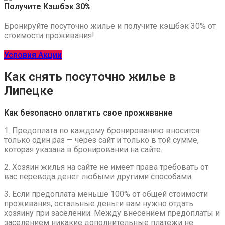
Получите Кэшбэк 30%
Бронируйте посуточно жилье и получите кэшбэк 30% от
стоимости проживания!
Условия Акции
Как снять посуточно жилье в
Липецке
Как безопасно оплатить свое проживание
1. Предоплата по каждому бронированию вносится
только один раз — через сайт и только в той сумме,
которая указана в бронировании на сайте.
2. Хозяин жилья на сайте не имеет права требовать от
вас перевода денег любыми другими способами.
3. Если предоплата меньше 100% от общей стоимости
проживания, остальные деньги вам нужно отдать
хозяину при заселении. Между внесением предоплаты и
заселением никакие дополнительные платежи не