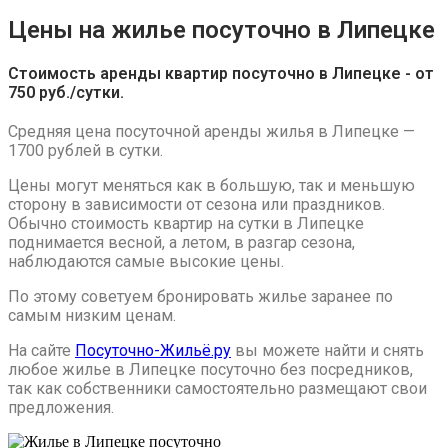
Цены на жилье посуточно в Липецке
Стоимость аренды квартир посуточно в Липецке - от
750 руб./сутки.
Средняя цена посуточной аренды жилья в Липецке —
1700 рублей в сутки.
Цены могут меняться как в большую, так и меньшую
сторону в зависимости от сезона или праздников.
Обычно стоимость квартир на сутки в Липецке
поднимается весной, а летом, в разгар сезона,
наблюдаются самые высокие цены.
По этому советуем бронировать жилье заранее по
самым низким ценам.
На сайте
Посуточно-Жильё.ру
вы можете найти и снять
любое жилье в Липецке посуточно без посредников,
так как собственники самостоятельно размещают свои
предложения.