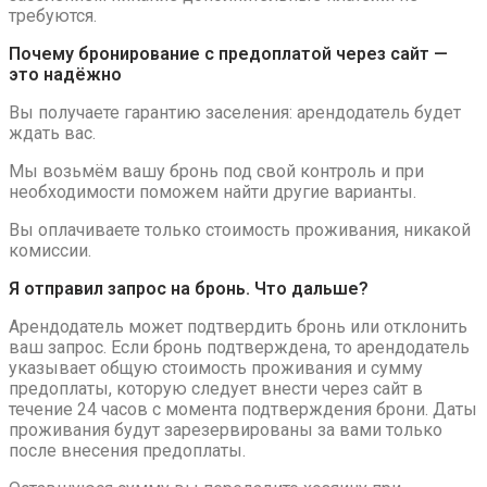
требуются.
Почему бронирование с предоплатой через сайт —
это надёжно
Вы получаете гарантию заселения: арендодатель будет
ждать вас.
Мы возьмём вашу бронь под свой контроль и при
необходимости поможем найти другие варианты.
Вы оплачиваете только стоимость проживания, никакой
комиссии.
Я отправил запрос на бронь. Что дальше?
Арендодатель может подтвердить бронь или отклонить
ваш запрос. Если бронь подтверждена, то арендодатель
указывает общую стоимость проживания и сумму
предоплаты, которую следует внести через сайт в
течение 24 часов с момента подтверждения брони. Даты
проживания будут зарезервированы за вами только
после внесения предоплаты.