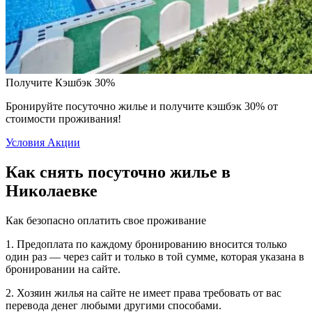
Получите Кэшбэк 30%
Бронируйте посуточно жилье и получите кэшбэк 30% от
стоимости проживания!
Условия Акции
Как снять посуточно жилье в
Николаевке
Как безопасно оплатить свое проживание
1. Предоплата по каждому бронированию вносится только
один раз — через сайт и только в той сумме, которая указана в
бронировании на сайте.
2. Хозяин жилья на сайте не имеет права требовать от вас
перевода денег любыми другими способами.