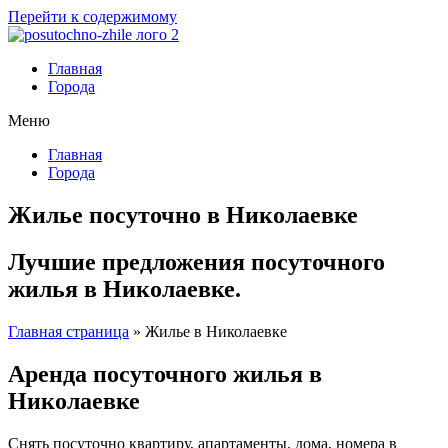
Перейти к содержимому
Главная
Города
Меню
Главная
Города
Жилье посуточно в Николаевке
Лучшие предложения посуточного
жилья в Николаевке.
Главная страница
»
Жилье в Николаевке
Аренда посуточного жилья в
Николаевке
Снять посуточно квартиру, апартаменты, дома, номера в