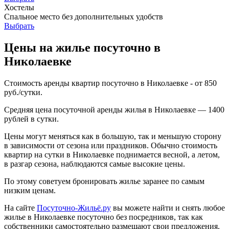
Хостелы
Спальное место без дополнительных удобств
Выбрать
Цены на жилье посуточно в
Николаевке
Стоимость аренды квартир посуточно в Николаевке - от 850
руб./сутки.
Средняя цена посуточной аренды жилья в Николаевке — 1400
рублей в сутки.
Цены могут меняться как в большую, так и меньшую сторону
в зависимости от сезона или праздников. Обычно стоимость
квартир на сутки в Николаевке поднимается весной, а летом,
в разгар сезона, наблюдаются самые высокие цены.
По этому советуем бронировать жилье заранее по самым
низким ценам.
На сайте
Посуточно-Жильё.ру
вы можете найти и снять любое
жилье в Николаевке посуточно без посредников, так как
собственники самостоятельно размещают свои предложения.