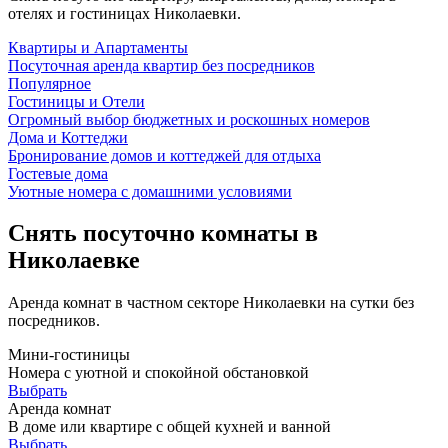
отелях и гостиницах Николаевки.
Квартиры и Апартаменты
Посуточная аренда квартир без посредников
Популярное
Гостиницы и Отели
Огромный выбор бюджетных и роскошных номеров
Дома и Коттеджи
Бронирование домов и коттеджей для отдыха
Гостевые дома
Уютные номера с домашними условиями
Снять посуточно комнаты в
Николаевке
Аренда комнат в частном секторе Николаевки на сутки без
посредников.
Мини-гостиницы
Номера с уютной и спокойной обстановкой
Выбрать
Аренда комнат
В доме или квартире с общей кухней и ванной
Выбрать