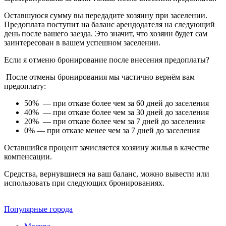
Оставшуюся сумму вы передадите хозяину при заселении.
Предоплата поступит на баланс арендодателя на следующий
день после вашего заезда. Это значит, что хозяин будет сам
заинтересован в вашем успешном заселении.
Если я отменю бронирование после внесения предоплаты?
После отмены бронирования мы частично вернём вам
предоплату:
50% — при отказе более чем за 60 дней до заселения
40% — при отказе более чем за 30 дней до заселения
20% — при отказе более чем за 7 дней до заселения
0% — при отказе менее чем за 7 дней до заселения
Оставшийся процент зачисляется хозяину жилья в качестве
компенсации.
Средства, вернувшиеся на ваш баланс, можно вывести или
использовать при следующих бронированиях.
Популярные города