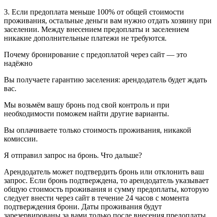
3. Если предоплата меньше 100% от общей стоимости
проживания, остальные деньги вам нужно отдать хозяину при
заселении. Между внесением предоплаты и заселением
никакие дополнительные платежи не требуются.
Почему бронирование с предоплатой через сайт — это
надёжно
Вы получаете гарантию заселения: арендодатель будет ждать
вас.
Мы возьмём вашу бронь под свой контроль и при
необходимости поможем найти другие варианты.
Вы оплачиваете только стоимость проживания, никакой
комиссии.
Я отправил запрос на бронь. Что дальше?
Арендодатель может подтвердить бронь или отклонить ваш
запрос. Если бронь подтверждена, то арендодатель указывает
общую стоимость проживания и сумму предоплаты, которую
следует внести через сайт в течение 24 часов с момента
подтверждения брони. Даты проживания будут
зарезервированы за вами только после внесения предоплаты.