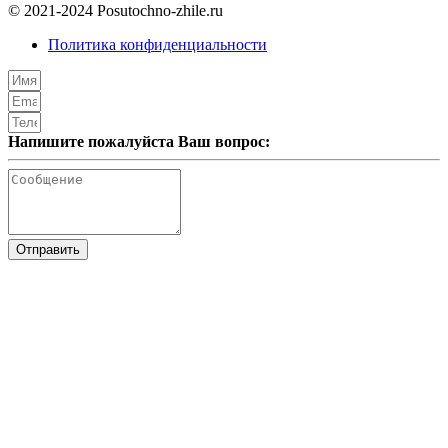
© 2021-2024 Posutochno-zhile.ru
Политика конфиденциальности
Напишите пожалуйста Ваш вопрос:
Отправить