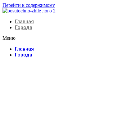
Перейти к содержимому
Главная
Города
Меню
Главная
Города
Жилье 
Лучшие пре