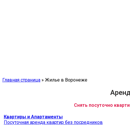
Главная страница
»
Жилье в Воронеже
Аренд
Снять посуточно кварти
Квартиры и Апартаменты
Посуточная аренда квартир без посредников