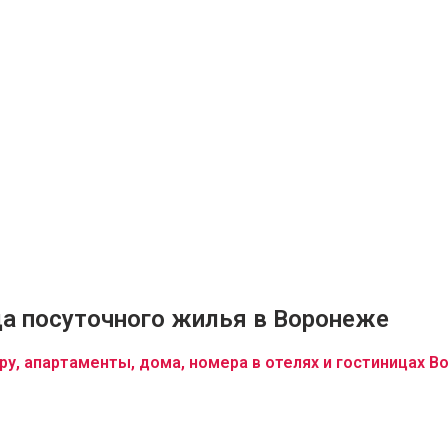
а посуточного жилья в Воронеже
ру, апартаменты, дома, номера в отелях и гостиницах В