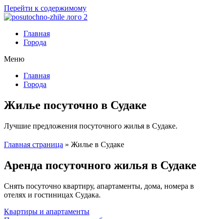
Перейти к содержимому
Главная
Города
Меню
Главная
Города
Жилье посуточно в Судаке
Лучшие предложения посуточного жилья в Судаке.
Главная страница
»
Жилье в Судаке
Аренда посуточного жилья в Судаке
Снять посуточно квартиру, апартаменты, дома, номера в
отелях и гостиницах Судака.
Квартиры и апартаменты