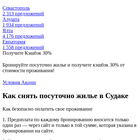
Севастополь
2 313 предложений
Алушта
1 934 предложений
Ялта
4 176 предложений
Евпатория
1 558 предложений
Получите Кэшбэк 30%
Бронируйте посуточно жилье и получите кэшбэк 30% от
стоимости проживания!
Условия Акции
Как снять посуточно жилье в Судаке
Как безопасно оплатить свое проживание
1. Предоплата по каждому бронированию вносится только
один раз — через сайт и только в той сумме, которая указана в
бронировании на сайте.