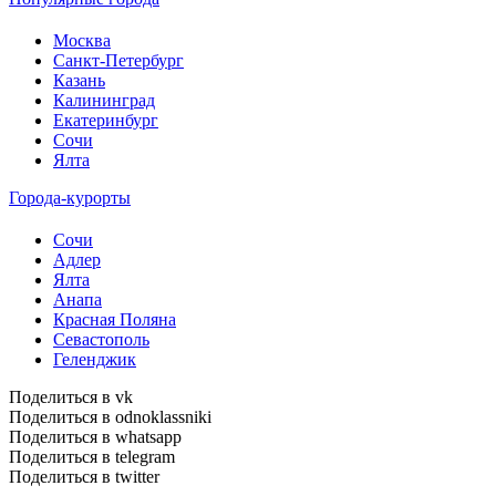
Москва
Санкт-Петербург
Казань
Калининград
Екатеринбург
Сочи
Ялта
Города-курорты
Сочи
Адлер
Ялта
Анапа
Красная Поляна
Севастополь
Геленджик
Поделиться в vk
Поделиться в odnoklassniki
Поделиться в whatsapp
Поделиться в telegram
Поделиться в twitter