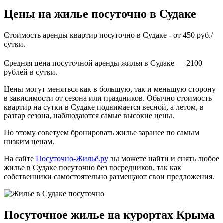
Цены на жилье посуточно в Судаке
Стоимость аренды квартир посуточно в Судаке - от 450 руб./
сутки.
Средняя цена посуточной аренды жилья в Судаке — 2100
рублей в сутки.
Цены могут меняться как в большую, так и меньшую сторону
в зависимости от сезона или праздников. Обычно стоимость
квартир на сутки в Судаке поднимается весной, а летом, в
разгар сезона, наблюдаются самые высокие цены.
По этому советуем бронировать жилье заранее по самым
низким ценам.
На сайте
Посуточно-Жильё.ру
вы можете найти и снять любое
жилье в Судаке посуточно без посредников, так как
собственники самостоятельно размещают свои предложения.
Посуточное жилье на курортах Крыма