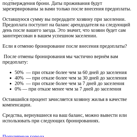
подтверждения брони. Даты проживания будут
зарезервированы за вами только после внесения предоплаты.
Оставшуюся сумму вы передадите хозяину при заселении.
Предоплата поступит на баланс арендодателя на следующий
день после вашего заезда. Это значит, что хозяин будет сам
заинтересован в вашем успешном заселении.
Если я отменю бронирование после внесения предоплаты?
После отмены бронирования мы частично вернём вам
предоплату:
50% — при отказе более чем за 60 дней до заселения
40% — при отказе более чем за 30 дней до заселения
20% — при отказе более чем за 7 дней до заселения
0% — при отказе менее чем за 7 дней до заселения
Оставшийся процент зачисляется хозяину жилья в качестве
компенсации.
Средства, вернувшиеся на ваш баланс, можно вывести или
использовать при следующих бронированиях.
Популярные города