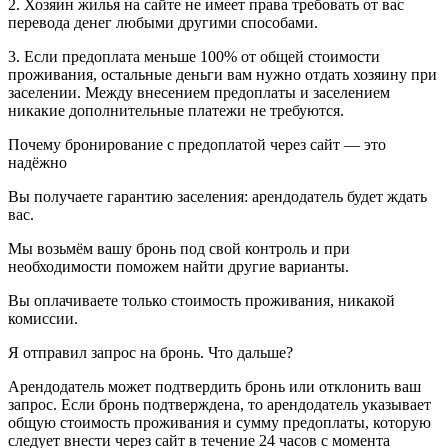
2. Хозяин жилья на сайте не имеет права требовать от вас
перевода денег любыми другими способами.
3. Если предоплата меньше 100% от общей стоимости
проживания, остальные деньги вам нужно отдать хозяину при
заселении. Между внесением предоплаты и заселением
никакие дополнительные платежи не требуются.
Почему бронирование с предоплатой через сайт — это
надёжно
Вы получаете гарантию заселения: арендодатель будет ждать
вас.
Мы возьмём вашу бронь под свой контроль и при
необходимости поможем найти другие варианты.
Вы оплачиваете только стоимость проживания, никакой
комиссии.
Я отправил запрос на бронь. Что дальше?
Арендодатель может подтвердить бронь или отклонить ваш
запрос. Если бронь подтверждена, то арендодатель указывает
общую стоимость проживания и сумму предоплаты, которую
следует внести через сайт в течение 24 часов с момента